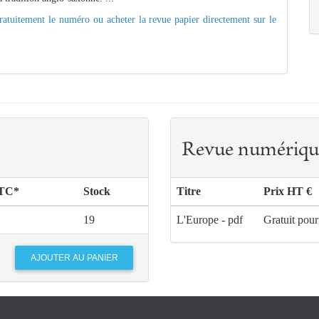
 gratuitement le numéro ou acheter la revue papier directement sur le
Revue numériqu
TTC*
Stock
Titre
Prix HT €
19
L'Europe - pdf
Gratuit pour