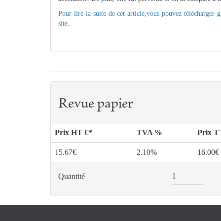
Pour lire la suite de cet article,vous pouvez télécharger
site.
Revue papier
Prix HT €*
TVA %
Prix 
15.67€
2.10%
16.00€
Quantité