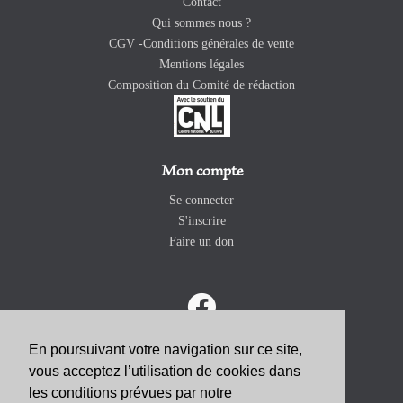
Contact
Qui sommes nous ?
CGV -Conditions générales de vente
Mentions légales
Composition du Comité de rédaction
Mon compte
Se connecter
S'inscrire
Faire un don
En poursuivant votre navigation sur ce site,
vous acceptez l’utilisation de cookies dans
ABONNEZ-VOUS
les conditions prévues par notre