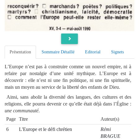
Présentation
Sommaire Détaillé
Editorial
Signets
L’Europe n’est pas à construire comme un nouvel empire, ni à
refaire par nostalgie d’une unité mythique. L’Europe est à
découvrir : elle n’est ni une fin politique, ni une fin spirituelle,
mais un moyen au service de la liberté des enfants de Dieu.
Ainsi, sans abolir la diversité des langues, des cultures et des
religions, elle pourra devenir ce qu’elle était déjà dans l’Église :
une communauté
.
Page
Titre
Auteur(s)
6
L'Europe et le défi chrétien
Rémi
BRAGUE