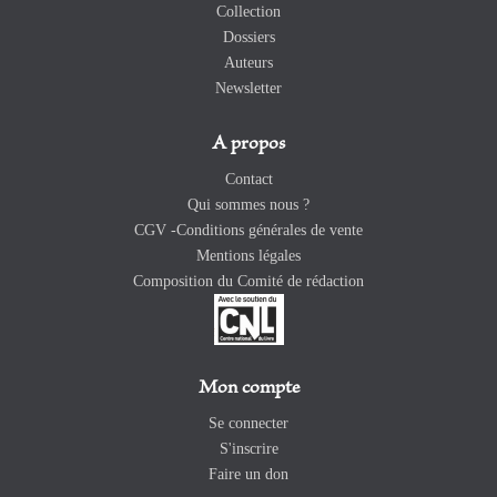
Collection
Dossiers
Auteurs
Newsletter
A propos
Contact
Qui sommes nous ?
CGV -Conditions générales de vente
Mentions légales
Composition du Comité de rédaction
Mon compte
Se connecter
S'inscrire
Faire un don