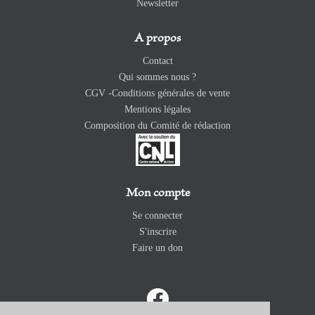
Newsletter
A propos
Contact
Qui sommes nous ?
CGV -Conditions générales de vente
Mentions légales
Composition du Comité de rédaction
Mon compte
Se connecter
S'inscrire
Faire un don