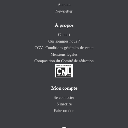
Auteurs
Newsletter
A propos
Contact
Qui sommes nous ?
CGV -Conditions générales de vente
Mentions légales
Composition du Comité de rédaction
Mon compte
Se connecter
S'inscrire
Faire un don