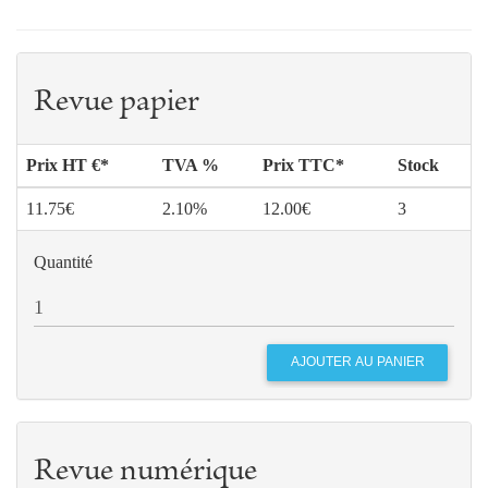
Revue papier
Prix HT €*
TVA %
Prix TTC*
Stock
11.75€
2.10%
12.00€
3
Quantité
Revue numérique