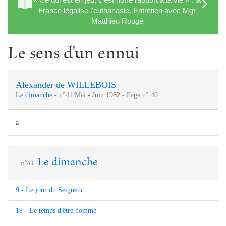
France légalise l'euthanasie. Entretien avec Mgr
Matthieu Rougé
Le sens d'un ennui
Alexander de WILLEBOIS
Le dimanche
- n°41 Mai - Juin 1982 - Page n° 40
a
Le dimanche
n°41
9 - Le jour du Seigneur
19 - Le temps d'être homme