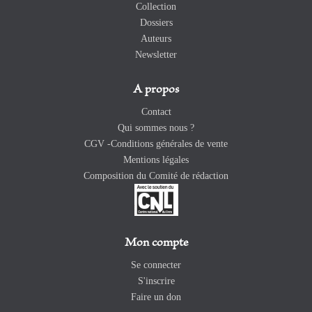
Collection
Dossiers
Auteurs
Newsletter
A propos
Contact
Qui sommes nous ?
CGV -Conditions générales de vente
Mentions légales
Composition du Comité de rédaction
Mon compte
Se connecter
S'inscrire
Faire un don