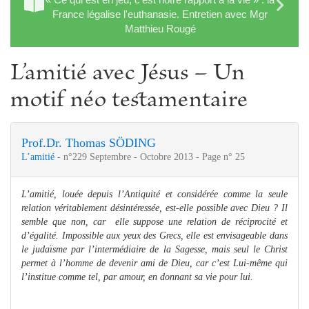
France légalise l'euthanasie. Entretien avec Mgr
Matthieu Rougé
L’amitié avec Jésus – Un
motif néo testamentaire
Prof.Dr. Thomas SÖDING
L’amitié
- n°229 Septembre - Octobre 2013 - Page n° 25
L’amitié, louée depuis l’Antiquité et considérée comme la seule
relation véritablement désintéressée, est-elle possible avec Dieu ? Il
semble que non, car elle suppose une relation de réciprocité et
d’égalité. Impossible aux yeux des Grecs, elle est envisageable dans
le judaïsme par l’intermédiaire de la Sagesse, mais seul le Christ
permet à l’homme de devenir ami de Dieu, car c’est Lui-même qui
l’institue comme tel, par amour, en donnant sa vie pour lui.