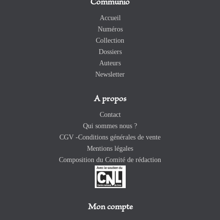
Communio
Accueil
Numéros
Collection
Dossiers
Auteurs
Newsletter
A propos
Contact
Qui sommes nous ?
CGV -Conditions générales de vente
Mentions légales
Composition du Comité de rédaction
Mon compte