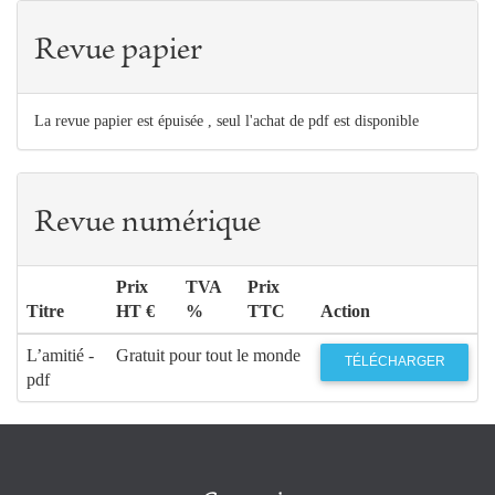
Revue papier
La revue papier est épuisée , seul l'achat de pdf est disponible
Revue numérique
Prix
TVA
Prix
Titre
HT €
%
TTC
Action
L’amitié -
Gratuit pour tout le monde
TÉLÉCHARGER
pdf