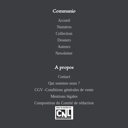
Communio
Accueil
Numéros
Collection
Dossiers
Auteurs
Newsletter
A propos
Contact
Qui sommes nous ?
CGV -Conditions générales de vente
Mentions légales
Composition du Comité de rédaction