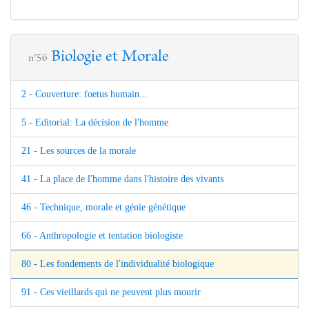
Biologie et Morale
n°56
2 - Couverture: foetus humain...
5 - Editorial: La décision de l'homme
21 - Les sources de la morale
41 - La place de l'homme dans l'histoire des vivants
46 - Technique, morale et génie génétique
66 - Anthropologie et tentation biologiste
80 - Les fondements de l'individualité biologique
91 - Ces vieillards qui ne peuvent plus mourir