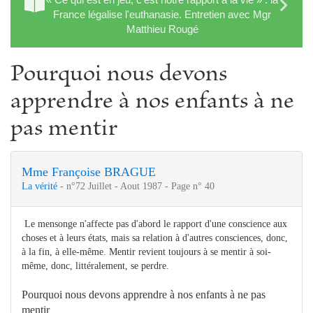
France légalise l'euthanasie. Entretien avec Mgr
Matthieu Rougé
Pourquoi nous devons
apprendre à nos enfants à ne
pas mentir
Mme Françoise BRAGUE
La vérité
- n°72 Juillet - Aout 1987 - Page n° 40
Le mensonge n'affecte pas d'abord le rapport d'une conscience aux
choses et à leurs états, mais sa relation à d'autres consciences, donc,
à la fin, à elle-même. Mentir revient toujours à se mentir à soi-
même, donc, littéralement, se perdre.
Pourquoi nous devons apprendre à nos enfants à ne pas
mentir