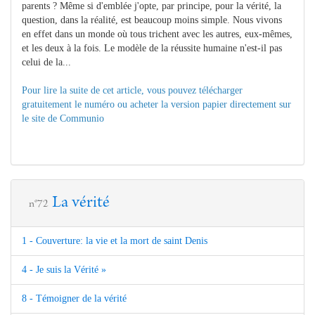
parents ? Même si d'emblée j'opte, par principe, pour la vérité, la
question, dans la réalité, est beaucoup moins simple. Nous vivons
en effet dans un monde où tous trichent avec les autres, eux-mêmes,
et les deux à la fois. Le modèle de la réussite humaine n'est-il pas
celui de la...
Pour lire la suite de cet article, vous pouvez télécharger
gratuitement le numéro ou acheter la version papier directement sur
le site de Communio
La vérité
n°72
1 - Couverture: la vie et la mort de saint Denis
4 - Je suis la Vérité »
8 - Témoigner de la vérité