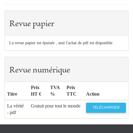
Revue papier
La revue papier est épuisée , seul l'achat de pdf est disponible
Revue numérique
Prix
TVA
Prix
Titre
HT €
%
TTC
Action
La vérité
Gratuit pour tout le monde
TÉLÉCHARGER
- pdf