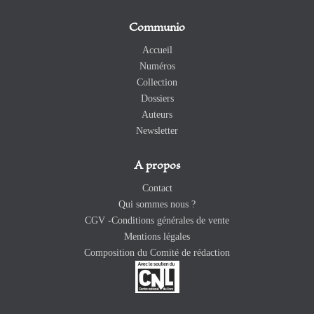
Communio
Accueil
Numéros
Collection
Dossiers
Auteurs
Newsletter
A propos
Contact
Qui sommes nous ?
CGV -Conditions générales de vente
Mentions légales
Composition du Comité de rédaction