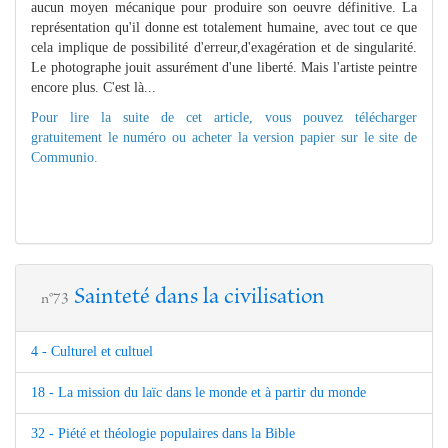
aucun moyen mécanique pour produire son oeuvre définitive. La
représentation qu'il donne est totalement humaine, avec tout ce que
cela implique de possibilité d'erreur,d'exagération et de singularité.
Le photographe jouit assurément d'une liberté. Mais l'artiste peintre
encore plus. C'est là...
Pour lire la suite de cet article, vous pouvez télécharger
gratuitement le numéro ou acheter la version papier sur le site de
Communio.
Sainteté dans la civilisation
n°73
4 - Culturel et cultuel
18 - La mission du laïc dans le monde et à partir du monde
32 - Piété et théologie populaires dans la Bible