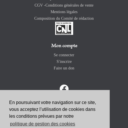
CGV -Conditions générales de vente
Mentions légales
Composition du Comité de rédaction
Mon compte
Se connecter
S'inscrire
Faire un don
En poursuivant votre navigation sur ce site,
vous acceptez l’utilisation de cookies dans
ABONNEZ-VOUS
les conditions prévues par notre
politique de gestion des cookies