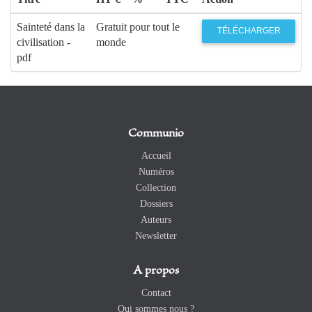
Sainteté dans la
Gratuit pour tout le
TÉLÉCHARGER
civilisation -
monde
pdf
Communio
Accueil
Numéros
Collection
Dossiers
Auteurs
Newsletter
A propos
Contact
Qui sommes nous ?