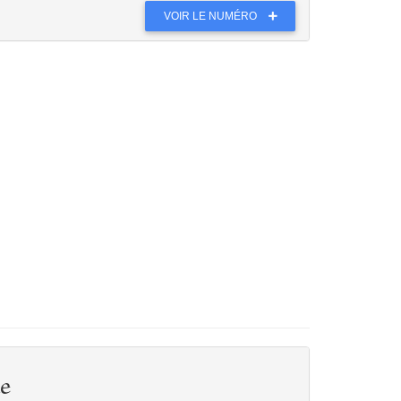
VOIR LE NUMÉRO
e