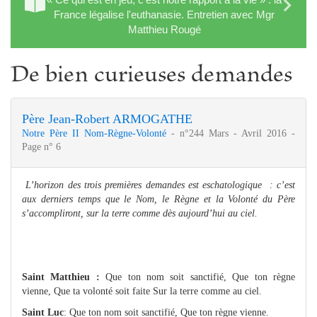
France légalise l'euthanasie. Entretien avec Mgr
Matthieu Rougé
De bien curieuses demandes
Père Jean-Robert ARMOGATHE
Notre Père II Nom-Règne-Volonté
- n°244 Mars - Avril 2016 -
Page n° 6
L’horizon des trois premières demandes est eschatologique : c’est
aux derniers temps que le Nom, le Règne et la Volonté du Père
s’accompliront, sur la terre comme dès aujourd’hui au ciel.
Saint Matthieu :
Que ton nom soit sanctifié, Que ton règne
vienne, Que ta volonté soit faite Sur la terre comme au ciel.
Saint Luc
: Que ton nom soit sanctifié, Que ton règne vienne.