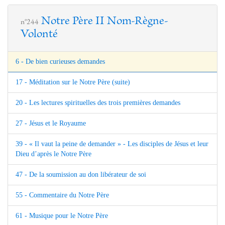
Notre Père II Nom-Règne-
n°244
Volonté
6 - De bien curieuses demandes
17 - Méditation sur le Notre Père (suite)
20 - Les lectures spirituelles des trois premières demandes
27 - Jésus et le Royaume
39 - « Il vaut la peine de demander » - Les disciples de Jésus et leur
Dieu d’après le Notre Père
47 - De la soumission au don libérateur de soi
55 - Commentaire du Notre Père
61 - Musique pour le Notre Père