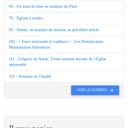
69 - Un essai de mise en musique du Pater
79 - Églises à vendre
95 - Notule, en manière de réaction au précédent article
103 - « Entre nouveauté et tradition » – Les Dominicaines
Missionnaires Adoratrices
111 - Grégoire de Narek, Trente-sixième docteur de l’Église
universelle
119 - Newman en Claudel
VOIR LE NUMÉRO