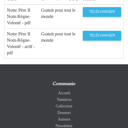
Notre Père II
Gratuit pour tout le
TÉLÉCHARGER
Nom-Règne-
monde
Volonté - pdf
Notre Père II
Gratuit pour tout le
TÉLÉCHARGER
Nom-Règne-
monde
Volonté - actif -
pdf
Communio
Accueil
Numéros
Collection
Dossiers
Auteurs
Newsletter