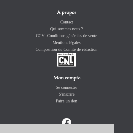
A propos
Contact
Qui sommes nous ?
CGV -Conditions générales de vente
Mentions légales
Composition du Comité de rédaction
Mon compte
Se connecter
S'inscrire
Faire un don