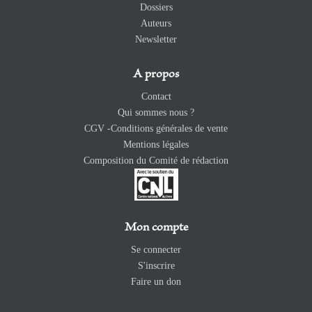
Dossiers
Auteurs
Newsletter
A propos
Contact
Qui sommes nous ?
CGV -Conditions générales de vente
Mentions légales
Composition du Comité de rédaction
Mon compte
Se connecter
S'inscrire
Faire un don