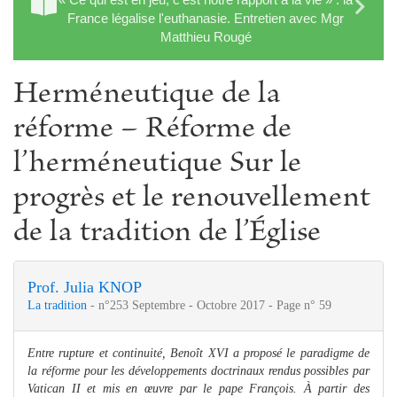
France légalise l'euthanasie. Entretien avec Mgr
Matthieu Rougé
Herméneutique de la
réforme – Réforme de
l’herméneutique Sur le
progrès et le renouvellement
de la tradition de l’Église
Prof. Julia KNOP
La tradition
- n°253 Septembre - Octobre 2017 - Page n° 59
Entre rupture et continuité, Benoît XVI a proposé le paradigme de
la réforme pour les développements doctrinaux rendus possibles par
Vatican II et mis en œuvre par le pape François. À partir des