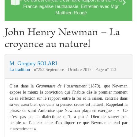
France légalise l'euthanasie. Entretien avec Mgr
Matthieu Rougé
John Henry Newman – La
croyance au naturel
M. Gregory SOLARI
La tradition
- n°253 Septembre - Octobre 2017 - Page n° 113
C’est dans la
Grammaire de l’assentiment
(1870), que Newman
expose le mieux la conviction qui l’habite dès le premier moment
de sa réflexion sur le rapport entre la foi et la raison, centrale dans
sa vie aussi bien que dans sa pensée: croire est naturel. Rappelant la
phrase de saint Ambroise que Newman plaça en exergue - « Ce
n’est pas par la dialectique qu’il a plu à Dieu de sauver son
peuple »- l’auteur tente d’expliquer ce que Newman entend par
« assentiment ».