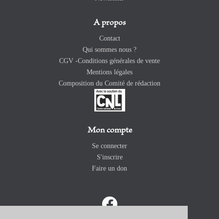
A propos
Contact
Qui sommes nous ?
CGV -Conditions générales de vente
Mentions légales
Composition du Comité de rédaction
Mon compte
Se connecter
S'inscrire
Faire un don