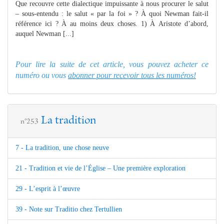
Que recouvre cette dialectique impuissante à nous procurer le salut
– sous-entendu : le salut « par la foi » ? À quoi Newman fait-il
référence ici ? À au moins deux choses. 1) À Aristote d’abord,
auquel Newman [...]
Pour lire la suite de cet article, vous pouvez acheter ce
numéro ou vous
abonner pour recevoir tous les numéros!
La tradition
n°253
7 - La tradition, une chose neuve
21 - Tradition et vie de l’Église – Une première exploration
29 - L’esprit à l’œuvre
39 - Note sur Traditio chez Tertullien