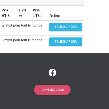
Prix
TVA
Prix
HT €
%
TTC
Action
Gratuit pour tout le monde
TÉLÉCHARGER
Gratuit pour tout le monde
TÉLÉCHARGER
ABONNEZ-VOUS