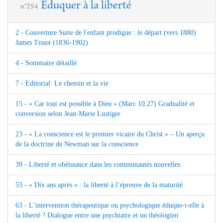
Éduquer à la liberté
n°254
2 - Couverture Suite de l'enfant prodigue : le départ (vers 1880)
James Tissot (1836-1902)
4 - Sommaire détaillé
7 - Editorial: Le chemin et la vie
15 - « Car tout est possible à Dieu » (Marc 10,27) Gradualité et
conversion selon Jean-Marie Lustiger
23 - « La conscience est le premier vicaire du Christ » – Un aperçu
de la doctrine de Newman sur la conscience
39 - Liberté et obéissance dans les communautés nouvelles
53 - « Dix ans après » : la liberté à l’épreuve de la maturité
63 - L’intervention thérapeutique ou psychologique éduque-t-elle à
la liberté ? Dialogue entre une psychiatre et un théologien