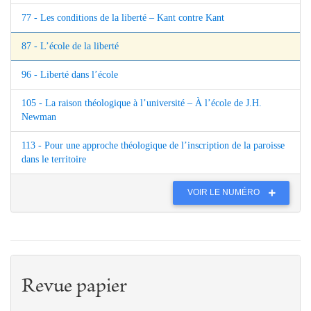
77 - Les conditions de la liberté – Kant contre Kant
87 - L’école de la liberté
96 - Liberté dans l’école
105 - La raison théologique à l’université – À l’école de J.H.
Newman
113 - Pour une approche théologique de l’inscription de la paroisse
dans le territoire
VOIR LE NUMÉRO
Revue papier