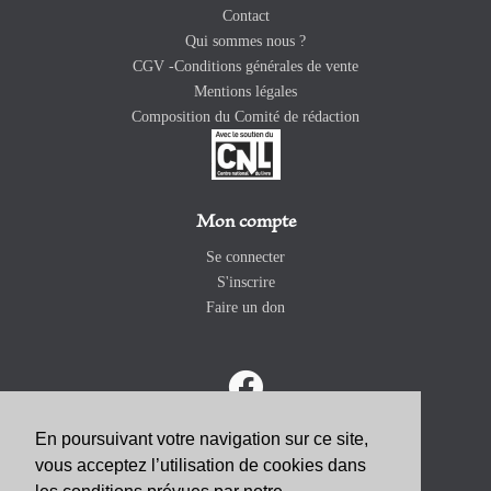
Contact
Qui sommes nous ?
CGV -Conditions générales de vente
Mentions légales
Composition du Comité de rédaction
Mon compte
Se connecter
S'inscrire
Faire un don
En poursuivant votre navigation sur ce site,
vous acceptez l’utilisation de cookies dans
ABONNEZ-VOUS