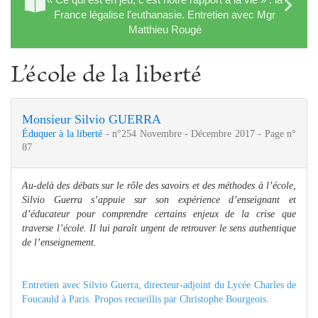
France légalise l'euthanasie. Entretien avec Mgr
Matthieu Rougé
L’école de la liberté
Monsieur Silvio GUERRA
Éduquer à la liberté
- n°254 Novembre - Décembre 2017 - Page n°
87
Au-delà des débats sur le rôle des savoirs et des méthodes à l’école,
Silvio Guerra s’appuie sur son expérience d’enseignant et
d’éducateur pour comprendre certains enjeux de la crise que
traverse l’école. Il lui paraît urgent de retrouver le sens authentique
de l’enseignement.
Entretien avec Silvio Guerra, directeur-adjoint du Lycée Charles de
Foucauld à Paris. Propos recueillis par Christophe Bourgeois.