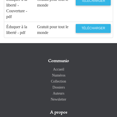
TÉLÉCHARGER
liberté -
monde
Couverture -
pdf
Éduquer à la
Gratuit pour tout le
TÉLÉCHARGER
liberté - pdf
monde
Communio
Accueil
Numéros
Collection
Dossiers
Auteurs
Newsletter
A propos