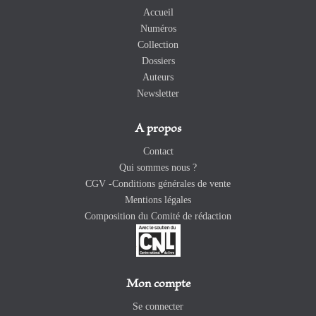
Accueil
Numéros
Collection
Dossiers
Auteurs
Newsletter
A propos
Contact
Qui sommes nous ?
CGV -Conditions générales de vente
Mentions légales
Composition du Comité de rédaction
Mon compte
Se connecter