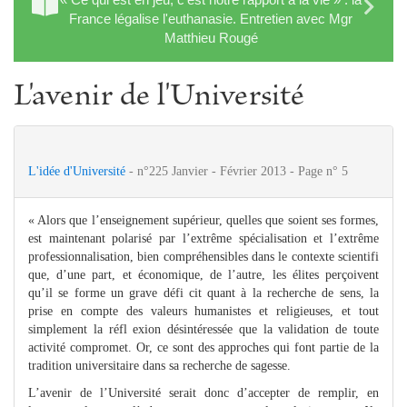
France légalise l'euthanasie. Entretien avec Mgr
Matthieu Rougé
L'avenir de l'Université
L'idée d'Université
- n°225 Janvier - Février 2013 - Page n° 5
« Alors que l’enseignement supérieur, quelles que soient ses formes,
est maintenant polarisé par l’extrême spécialisation et l’extrême
professionnalisation, bien compréhensibles dans le contexte scientifi
que, d’une part, et économique, de l’autre, les élites perçoivent
qu’il se forme un grave défi cit quant à la recherche de sens, la
prise en compte des valeurs humanistes et religieuses, et tout
simplement la réfl exion désintéressée que la validation de toute
activité compromet. Or, ce sont des approches qui font partie de la
tradition universitaire dans sa recherche de sagesse.
L’avenir de l’Université serait donc d’accepter de remplir, en