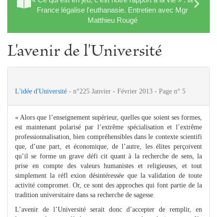
France légalise l'euthanasie. Entretien avec Mgr
Matthieu Rougé
L'avenir de l'Université
L'idée d'Université
- n°225 Janvier - Février 2013 - Page n° 5
« Alors que l’enseignement supérieur, quelles que soient ses formes,
est maintenant polarisé par l’extrême spécialisation et l’extrême
professionnalisation, bien compréhensibles dans le contexte scientifi
que, d’une part, et économique, de l’autre, les élites perçoivent
qu’il se forme un grave défi cit quant à la recherche de sens, la
prise en compte des valeurs humanistes et religieuses, et tout
simplement la réfl exion désintéressée que la validation de toute
activité compromet. Or, ce sont des approches qui font partie de la
tradition universitaire dans sa recherche de sagesse.
L’avenir de l’Université serait donc d’accepter de remplir, en