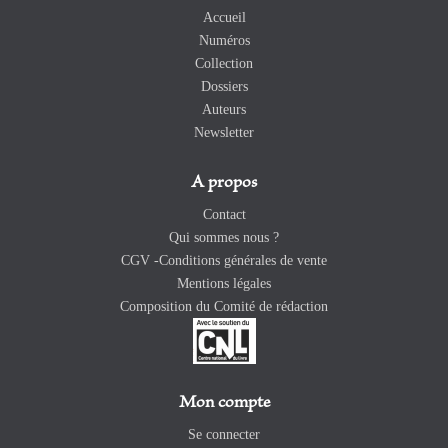
Accueil
Numéros
Collection
Dossiers
Auteurs
Newsletter
A propos
Contact
Qui sommes nous ?
CGV -Conditions générales de vente
Mentions légales
Composition du Comité de rédaction
Mon compte
Se connecter