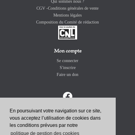
Qui sommes nous ?
CGV -Conditions générales de vente
Mentions légales
Composition du Comité de rédaction
Mon compte
Se connecter
S'inscrire
Faire un don
En poursuivant votre navigation sur ce site,
vous acceptez l’utilisation de cookies dans
ABONNEZ-VOUS
les conditions prévues par notre
politique de gestion des cookies