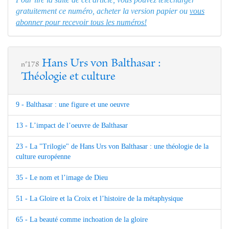
gratuitement ce numéro, acheter la version papier ou
vous
abonner pour recevoir tous les numéros!
Hans Urs von Balthasar :
n°178
Théologie et culture
9 - Balthasar : une figure et une oeuvre
13 - L’impact de l’oeuvre de Balthasar
23 - La "Trilogie" de Hans Urs von Balthasar : une théologie de la
culture européenne
35 - Le nom et l’image de Dieu
51 - La Gloire et la Croix et l’histoire de la métaphysique
65 - La beauté comme inchoation de la gloire