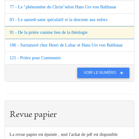
77 - Le "phénomène du Christ"selon Hans Urs von Balthasar
83 - Le samedi-saint spéculatif et la descente aux enfers
91 - De la prière comme lieu de la théologie
106 - Surnaturel chez Henri de Lubac et Hans Urs von Balthasar
121 - Prière pour Communio
VOIR LE NUMÉRO
Revue papier
La revue papier est épuisée , seul l'achat de pdf est disponible