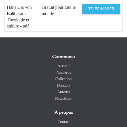
Hans Urs von
Gratuit pour tout le
TÉLÉCHARGER
Balthasar :
monde
Théologie et
culture - pdf
Communio
Accueil
Numéros
Collection
Dossiers
Auteurs
Newsletter
A propos
Contact