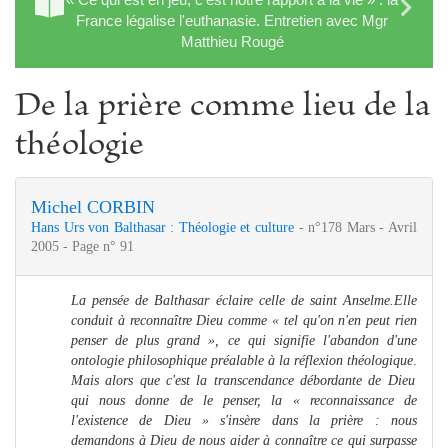
France légalise l'euthanasie. Entretien avec Mgr
Matthieu Rougé
De la prière comme lieu de la
théologie
Michel CORBIN
Hans Urs von Balthasar : Théologie et culture
- n°178 Mars - Avril
2005 - Page n° 91
La pensée de Balthasar éclaire celle de saint Anselme.Elle
conduit à reconnaître Dieu comme « tel qu'on n'en peut rien
penser de plus grand », ce qui signifie l'abandon d'une
ontologie philosophique préalable à la réflexion théologique
.
Mais alors que c'est la transcendance débordante de Dieu
qui nous donne de le penser, la « reconnaissance de
l'existence de Dieu » s'insère dans la prière : nous
demandons à Dieu de nous aider à connaître ce qui surpasse