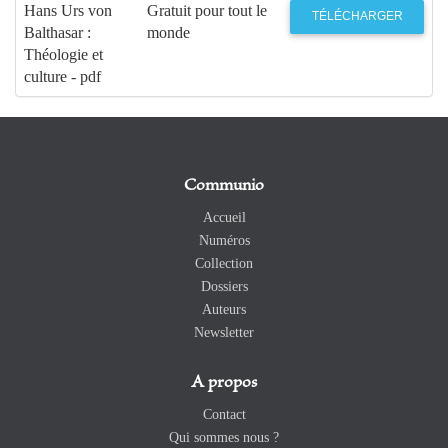
Hans Urs von
Gratuit pour tout le
TÉLÉCHARGER
Balthasar :
monde
Théologie et
culture - pdf
Communio
Accueil
Numéros
Collection
Dossiers
Auteurs
Newsletter
A propos
Contact
Qui sommes nous ?