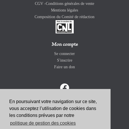
CGV -Conditions générales de vente
Mentions légales
Composition du Comité de rédaction
Mon compte
Se connecter
S'inscrire
Faire un don
En poursuivant votre navigation sur ce site,
vous acceptez l’utilisation de cookies dans
ABONNEZ-VOUS
les conditions prévues par notre
politique de gestion des cookies