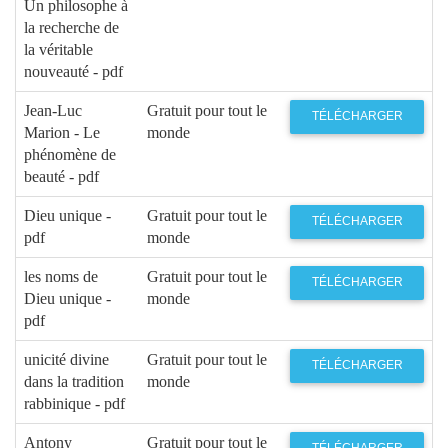
Un philosophe à
la recherche de
la véritable
nouveauté - pdf
Jean-Luc
Gratuit pour tout le
TÉLÉCHARGER
Marion - Le
monde
phénomène de
beauté - pdf
Dieu unique -
Gratuit pour tout le
TÉLÉCHARGER
pdf
monde
les noms de
Gratuit pour tout le
TÉLÉCHARGER
Dieu unique -
monde
pdf
unicité divine
Gratuit pour tout le
TÉLÉCHARGER
dans la tradition
monde
rabbinique - pdf
Antony
Gratuit pour tout le