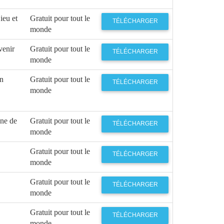
ieu et
Gratuit pour tout le
TÉLÉCHARGER
monde
venir
Gratuit pour tout le
TÉLÉCHARGER
monde
Un
Gratuit pour tout le
TÉLÉCHARGER
monde
ne de
Gratuit pour tout le
TÉLÉCHARGER
monde
Gratuit pour tout le
TÉLÉCHARGER
monde
Gratuit pour tout le
TÉLÉCHARGER
monde
Gratuit pour tout le
TÉLÉCHARGER
monde