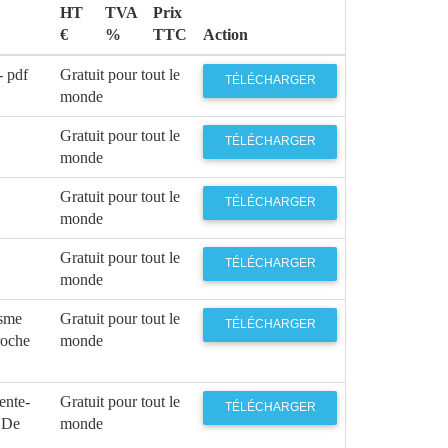
HT
TVA
Prix
€
%
TTC
Action
- pdf
Gratuit pour tout le
TÉLÉCHARGER
monde
Gratuit pour tout le
TÉLÉCHARGER
monde
Gratuit pour tout le
TÉLÉCHARGER
monde
Gratuit pour tout le
TÉLÉCHARGER
monde
isme
Gratuit pour tout le
TÉLÉCHARGER
roche
monde
rente-
Gratuit pour tout le
TÉLÉCHARGER
s De
monde