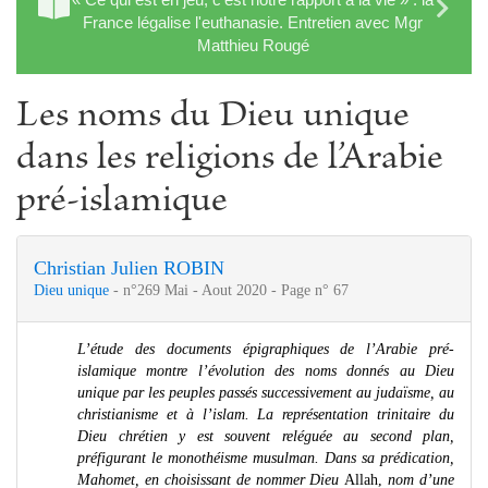
France légalise l'euthanasie. Entretien avec Mgr
Matthieu Rougé
Les noms du Dieu unique
dans les religions de l’Arabie
pré-islamique
Christian Julien ROBIN
Dieu unique
- n°269 Mai - Aout 2020 - Page n° 67
L’étude des documents épigraphiques de l’Arabie pré-
islamique montre l’évolution des noms donnés au Dieu
unique par les peuples passés successivement au judaïsme, au
christianisme et à l’islam. La représentation trinitaire du
Dieu chrétien y est souvent reléguée au second plan,
préfigurant le monothéisme musulman. Dans sa prédication,
Mahomet, en choisissant de nommer Dieu
Allah,
nom d’une