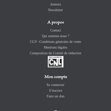
Auteurs
Newsletter
A propos
Contact
Qui sommes nous ?
CGV -Conditions générales de vente
Mentions légales
Composition du Comité de rédaction
Mon compte
Se connecter
S'inscrire
Faire un don