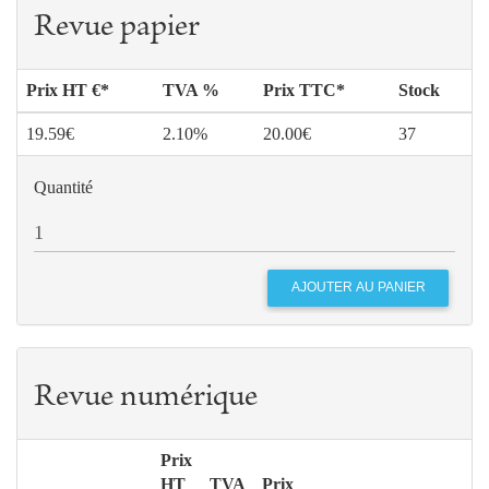
Revue papier
Prix HT €*
TVA %
Prix TTC*
Stock
19.59€
2.10%
20.00€
37
Quantité
Revue numérique
Prix
HT
TVA
Prix