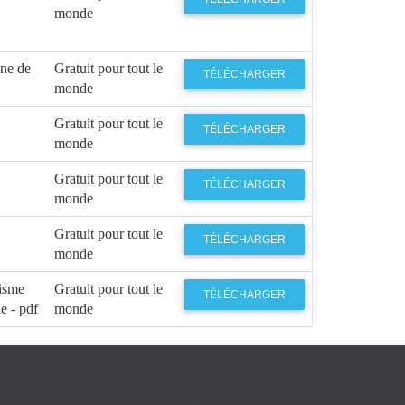
monde
ne de
Gratuit pour tout le
TÉLÉCHARGER
monde
Gratuit pour tout le
TÉLÉCHARGER
monde
Gratuit pour tout le
TÉLÉCHARGER
monde
Gratuit pour tout le
TÉLÉCHARGER
monde
isme
Gratuit pour tout le
TÉLÉCHARGER
e - pdf
monde