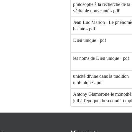
philosophe à la recherche de la
véritable nouveauté - pdf
Jean-Luc Marion - Le phénomè
beauté - pdf
Dieu unique - pdf
les noms de Dieu unique - pdf
unicité divine dans la tradition
rabbinique - pdf
Antony Giambrone-le monothé
juif à l'époque du second Templ