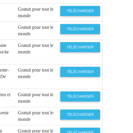
Gratuit pour tout le
TÉLÉCHARGER
monde
Gratuit pour tout le
TÉLÉCHARGER
monde
isme
Gratuit pour tout le
TÉLÉCHARGER
roche
monde
rente-
Gratuit pour tout le
TÉLÉCHARGER
s De
monde
ieu et
Gratuit pour tout le
TÉLÉCHARGER
monde
venir
Gratuit pour tout le
TÉLÉCHARGER
monde
Un
Gratuit pour tout le
TÉLÉCHARGER