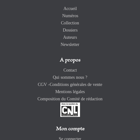
Accueil
Numéros
Collection
Dossiers
Auteurs
Newsletter
A propos
Contact
Qui sommes nous ?
CGV -Conditions générales de vente
Mentions légales
Composition du Comité de rédaction
Mon compte
Se connecter