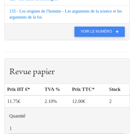
133 - Les origines de l'homme - Les arguments de la science et les
arguments de la foi
VOIR LE NUMÉRO
Revue papier
Prix HT €*
TVA %
Prix TTC*
Stock
11.75€
2.10%
12.00€
2
Quantité