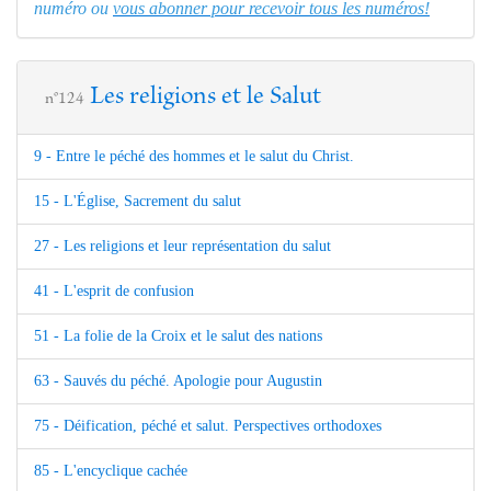
numéro ou
vous abonner pour recevoir tous les numéros!
Les religions et le Salut
n°124
9 - Entre le péché des hommes et le salut du Christ.
15 - L'Église, Sacrement du salut
27 - Les religions et leur représentation du salut
41 - L'esprit de confusion
51 - La folie de la Croix et le salut des nations
63 - Sauvés du péché. Apologie pour Augustin
75 - Déification, péché et salut. Perspectives orthodoxes
85 - L'encyclique cachée