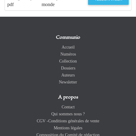
pdf
monde
Communio
Accueil
Numéros
Collection
Dossiers
Auteurs
Newsletter
A propos
Contact
Qui sommes nous ?
CGV -Conditions générales de vente
Mentions légales
Composition du Comité de rédaction