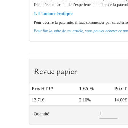
Dieu père en partant de l’expérience humaine de la paterni
1. L’amour érotique
Pour décrire la paternité, il faut commencer par caractériser 
Pour lire la suite de cet article, vous pouvez acheter ce 
Revue papier
Prix HT €*
TVA %
Prix 
13.71€
2.10%
14.00€
Quantité