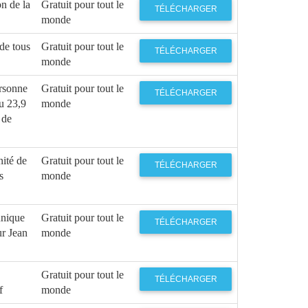
n de la
Gratuit pour tout le
TÉLÉCHARGER
monde
de tous
Gratuit pour tout le
TÉLÉCHARGER
monde
rsonne
Gratuit pour tout le
TÉLÉCHARGER
eu 23,9
monde
 de
ité de
Gratuit pour tout le
TÉLÉCHARGER
s
monde
unique
Gratuit pour tout le
TÉLÉCHARGER
ur Jean
monde
Gratuit pour tout le
TÉLÉCHARGER
f
monde