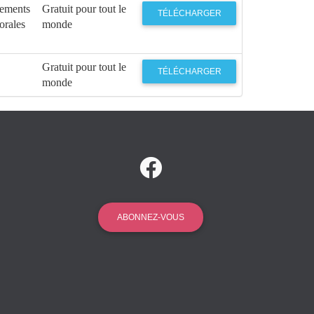
rements
Gratuit pour tout le
TÉLÉCHARGER
orales
monde
Gratuit pour tout le
TÉLÉCHARGER
monde
ABONNEZ-VOUS