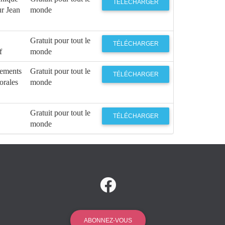
TÉLÉCHARGER
ur Jean
monde
Gratuit pour tout le
TÉLÉCHARGER
f
monde
rements
Gratuit pour tout le
TÉLÉCHARGER
orales
monde
Gratuit pour tout le
TÉLÉCHARGER
monde
ABONNEZ-VOUS