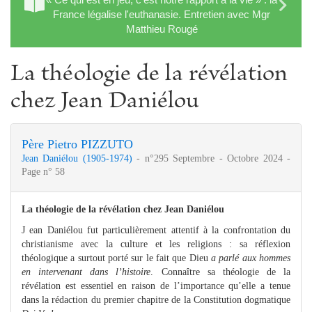
France légalise l'euthanasie. Entretien avec Mgr
Matthieu Rougé
La théologie de la révélation
chez Jean Daniélou
Père Pietro PIZZUTO
Jean Daniélou (1905-1974)
- n°295 Septembre - Octobre 2024 -
Page n° 58
La théologie de la révélation chez Jean Daniélou
J ean Daniélou fut particulièrement attentif à la confrontation du
christianisme avec la culture et les religions : sa réflexion
théologique a surtout porté sur le fait que Dieu
a parlé
aux hommes
en intervenant dans l’histoire
. Connaître sa théologie de la
révélation est essentiel en raison de l’importance qu’elle a tenue
dans la rédaction du premier chapitre de la Constitution dogmatique