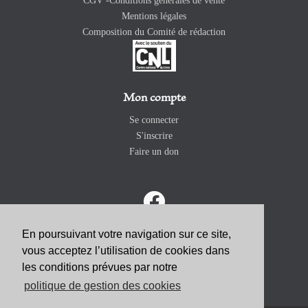
CGV -Conditions générales de vente
Mentions légales
Composition du Comité de rédaction
Mon compte
Se connecter
S'inscrire
Faire un don
En poursuivant votre navigation sur ce site,
vous acceptez l’utilisation de cookies dans
ABONNEZ-VOUS
les conditions prévues par notre
politique de gestion des cookies