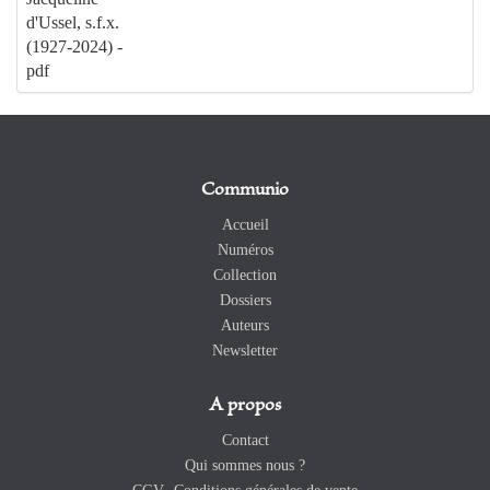
d'Ussel, s.f.x.
(1927-2024) -
pdf
Communio
Accueil
Numéros
Collection
Dossiers
Auteurs
Newsletter
A propos
Contact
Qui sommes nous ?