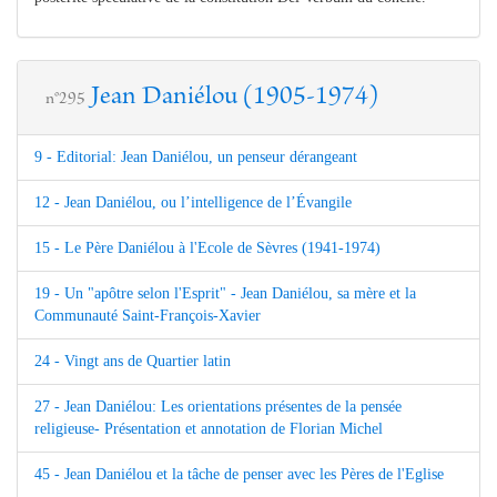
Jean Daniélou (1905-1974)
n°295
9 - Editorial: Jean Daniélou, un penseur dérangeant
12 - Jean Daniélou, ou l’intelligence de l’Évangile
15 - Le Père Daniélou à l'Ecole de Sèvres (1941-1974)
19 - Un "apôtre selon l'Esprit" - Jean Daniélou, sa mère et la
Communauté Saint-François-Xavier
24 - Vingt ans de Quartier latin
27 - Jean Daniélou: Les orientations présentes de la pensée
religieuse- Présentation et annotation de Florian Michel
45 - Jean Daniélou et la tâche de penser avec les Pères de l'Eglise