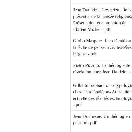
Jean Daniélou: Les orientations
présentes de la pensée religieus
Présentation et annotation de
Florian Michel - pdf
Giulio Maspero: Jean Daniélou 
la tâche de penser avec les Père
l'Eglise - pdf
Pietro Pizzuto: La théologie de 
révélation chez Jean Daniélou -
Gilberto Sabbadin: La typologi
chez Jean Daniélou- Attestation
actuelle des réalités eschatolog
- pdf
Jean Duchesne: Un théologien
pasteur - pdf