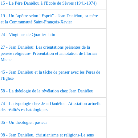
15 - Le Père Daniélou à l'Ecole de Sèvres (1941-1974)
19 - Un "apôtre selon l'Esprit" - Jean Daniélou, sa mère
et la Communauté Saint-François-Xavier
24 - Vingt ans de Quartier latin
27 - Jean Daniélou: Les orientations présentes de la
pensée religieuse- Présentation et annotation de Florian
Michel
45 - Jean Daniélou et la tâche de penser avec les Pères de
l'Eglise
58 - La théologie de la révélation chez Jean Daniélou
74 - La typologie chez Jean Daniélou- Attestation actuelle
des réalités eschatologiques
86 - Un théologien pasteur
98 - Jean Daniélou, christianisme et religions-Le sens