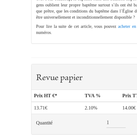
gens oublient leur propre baptême surtout s’ils ont été b
que prêtre, que les conditions du baptême dans l’Église d
être universellement et inconditionnellement disponible ?
Pour lire la suite de cet article, vous pouvez
acheter en
numéros.
Revue papier
Prix HT €*
TVA %
Prix 
13.71€
2.10%
14.00€
Quantité