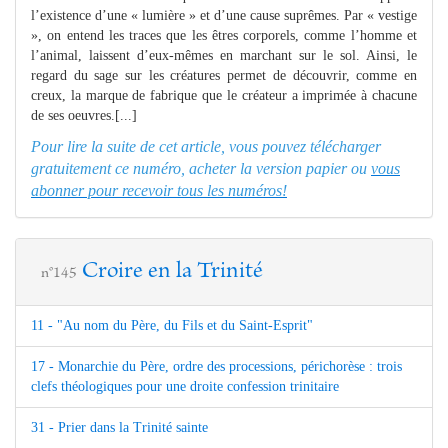
l’existence d’une « lumière » et d’une cause suprêmes. Par « vestige
», on entend les traces que les êtres corporels, comme l’homme et
l’animal, laissent d’eux-mêmes en marchant sur le sol. Ainsi, le
regard du sage sur les créatures permet de découvrir, comme en
creux, la marque de fabrique que le créateur a imprimée à chacune
de ses oeuvres.[...]
Pour lire la suite de cet article, vous pouvez télécharger
gratuitement ce numéro, acheter la version papier ou
vous
abonner pour recevoir tous les numéros!
Croire en la Trinité
n°145
11 - "Au nom du Père, du Fils et du Saint-Esprit"
17 - Monarchie du Père, ordre des processions, périchorèse : trois
clefs théologiques pour une droite confession trinitaire
31 - Prier dans la Trinité sainte