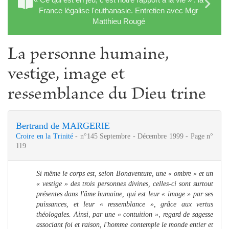
France légalise l'euthanasie. Entretien avec Mgr
Matthieu Rougé
La personne humaine,
vestige, image et
ressemblance du Dieu trine
Bertrand de MARGERIE
Croire en la Trinité
- n°145 Septembre - Décembre 1999 - Page n°
119
Si même le corps est, selon Bonaventure, une « ombre » et un
« vestige » des trois personnes divines, celles-ci sont surtout
présentes dans l'âme humaine, qui est leur « image » par ses
puissances, et leur « ressemblance », grâce aux vertus
théologales. Ainsi, par une « contuition », regard de sagesse
associant foi et raison, l'homme contemple le monde entier et