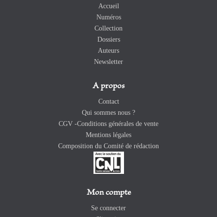
Accueil
Numéros
Collection
Dossiers
Auteurs
Newsletter
A propos
Contact
Qui sommes nous ?
CGV -Conditions générales de vente
Mentions légales
Composition du Comité de rédaction
Mon compte
Se connecter