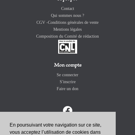
Contact
Qui sommes nous ?
CGV -Conditions générales de vente
Mentions légales
Composition du Comité de rédaction
Mon compte
Se connecter
S'inscrire
Faire un don
En poursuivant votre navigation sur ce site,
vous acceptez l’utilisation de cookies dans
ABONNEZ-VOUS