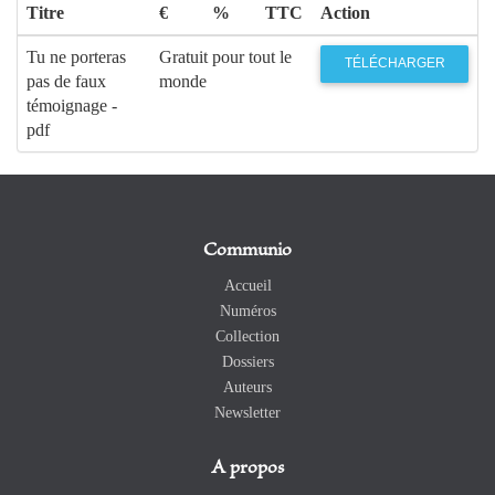
Titre
€
%
TTC
Action
Tu ne porteras
Gratuit pour tout le
TÉLÉCHARGER
pas de faux
monde
témoignage -
pdf
Communio
Accueil
Numéros
Collection
Dossiers
Auteurs
Newsletter
A propos