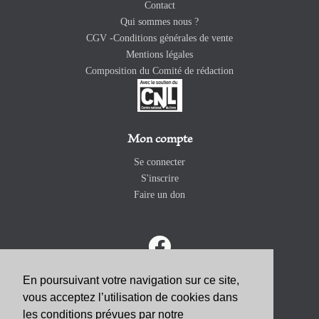
Contact
Qui sommes nous ?
CGV -Conditions générales de vente
Mentions légales
Composition du Comité de rédaction
Mon compte
Se connecter
S'inscrire
Faire un don
En poursuivant votre navigation sur ce site,
vous acceptez l’utilisation de cookies dans
ABONNEZ-VOUS
les conditions prévues par notre