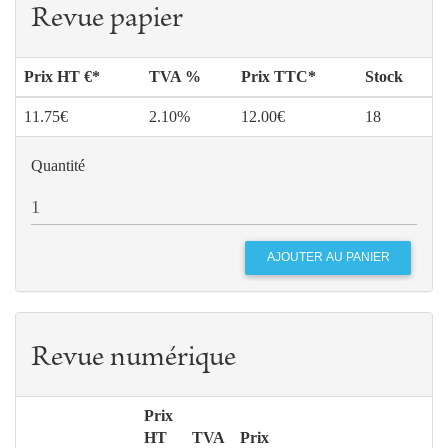
Revue papier
Prix HT €*
TVA %
Prix TTC*
Stock
11.75€
2.10%
12.00€
18
Quantité
Revue numérique
Prix
HT
TVA
Prix