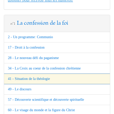
abonner pour recevoir tous les numéros!
La confession de la foi
n°1
2 - Un programme: Communio
17 - Droit à la confession
28 - Le nouveau défi du paganisme
34 - La Croix au coeur de la confession chrétienne
41 - Situation de la théologie
49 - Le discours
57 - Découverte scientifique et découverte spirituelle
60 - Le visage du monde et la figure du Christ