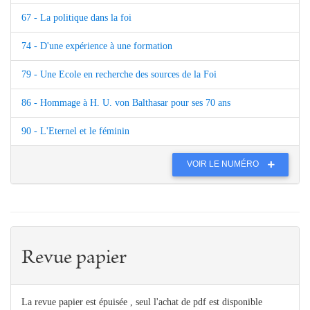
67 - La politique dans la foi
74 - D'une expérience à une formation
79 - Une Ecole en recherche des sources de la Foi
86 - Hommage à H. U. von Balthasar pour ses 70 ans
90 - L'Eternel et le féminin
VOIR LE NUMÉRO
Revue papier
La revue papier est épuisée , seul l'achat de pdf est disponible