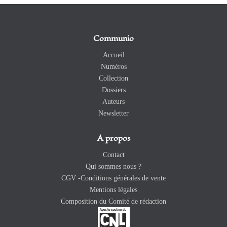
Communio
Accueil
Numéros
Collection
Dossiers
Auteurs
Newsletter
A propos
Contact
Qui sommes nous ?
CGV -Conditions générales de vente
Mentions légales
Composition du Comité de rédaction