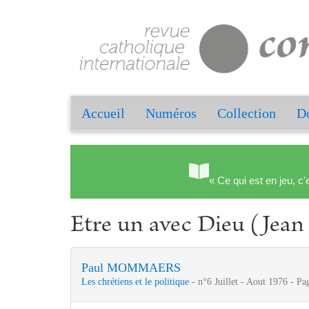
Accueil
Numéros
Collection
Do
« Ce qui est en jeu, c'
Etre un avec Dieu (Jean
Paul MOMMAERS
Les chrétiens et le politique
- n°6 Juillet - Aout 1976 - Pa