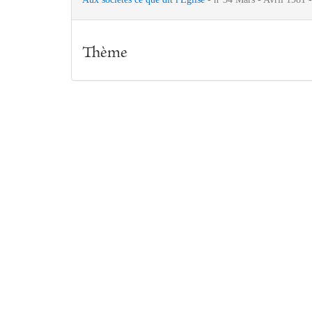
Thème