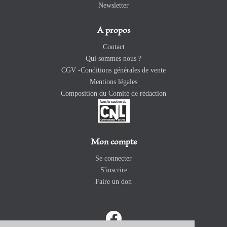
Newsletter
A propos
Contact
Qui sommes nous ?
CGV -Conditions générales de vente
Mentions légales
Composition du Comité de rédaction
Mon compte
Se connecter
S'inscrire
Faire un don