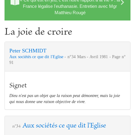
France légalise l'euthanasie. Entretien avec Mgr
Matthieu Rougé
La joie de croire
Peter SCHMIDT
Aux sociétés ce que dit l'Eglise
- n°34 Mars - Avril 1981 - Page n°
91
Signet
Dieu n'est pas un objet que la raison peut démontrer, mais la joie
qui nous donne une raison objective de vivre.
Aux sociétés ce que dit l'Eglise
n°34