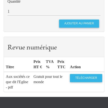
Quantité
Revue numérique
Prix
TVA
Prix
Titre
HT €
%
TTC
Action
Aux sociétés ce
Gratuit pour tout le
TÉLÉCHARGER
que dit l'Eglise
monde
- pdf