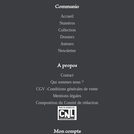
Communio
Accueil
Numéros
Collection
Dossiers
Auteurs
Newsletter
A propos
Contact
Qui sommes nous ?
CGV -Conditions générales de vente
Mentions légales
Composition du Comité de rédaction
Mon compte