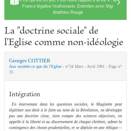
France légalise l'euthanasie. Entretien avec Mgr
Matthieu Rougé
La "doctrine sociale" de
l'Eglise comme non-idéologie
Georges COTTIER
Aux sociétés ce que dit l'Eglise
- n°34 Mars - Avril 1981 - Page n°
35
Intégration
En intervenant dans les questions sociales, le Magistère peut
légitimer son droit à le faire au nom de la Révélation, ne développe
pas une doctrine close, tient compte des sciences objectives, en
appelle à la liberté et au discernement de chaque chrétien, admet la
contingence des choses prudentielles, et se déploie en une éthique --