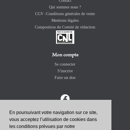
Contact
Qui sommes nous ?
CGV -Conditions générales de vente
Mentions légales
Composition du Comité de rédaction
Mon compte
Se connecter
S'inscrire
Faire un don
En poursuivant votre navigation sur ce site,
vous acceptez l’utilisation de cookies dans
ABONNEZ-VOUS
les conditions prévues par notre