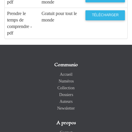
pdf
monde
Prendre le
Gratuit pour tout le
TÉLÉCHARGER
temps de
monde
comprendre -
pdf
Communio
Accueil
Numéros
Collection
Dossiers
Auteurs
Newsletter
A propos