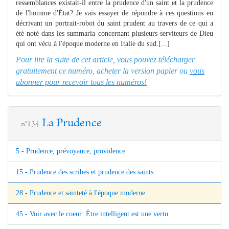
ressemblances existait-il entre la prudence d'un saint et la prudence
de l'homme d'État? Je vais essayer de répondre à ces questions en
décrivant un portrait-robot du saint prudent au travers de ce qui a
été noté dans les summaria concernant plusieurs serviteurs de Dieu
qui ont vécu à l'époque moderne en Italie du sud.[...]
Pour lire la suite de cet article, vous pouvez télécharger
gratuitement ce numéro, acheter la version papier ou
vous
abonner pour recevoir tous les numéros!
La Prudence
n°134
5 - Prudence, prévoyance, providence
15 - Prudence des scribes et prudence des saints
28 - Prudence et sainteté à l'époque moderne
45 - Voir avec le coeur: Être intelligent est une vertu