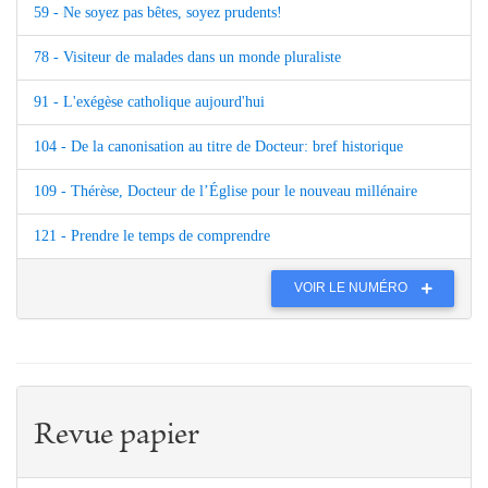
59 - Ne soyez pas bêtes, soyez prudents!
78 - Visiteur de malades dans un monde pluraliste
91 - L'exégèse catholique aujourd'hui
104 - De la canonisation au titre de Docteur: bref historique
109 - Thérèse, Docteur de l’Église pour le nouveau millénaire
121 - Prendre le temps de comprendre
VOIR LE NUMÉRO
Revue papier