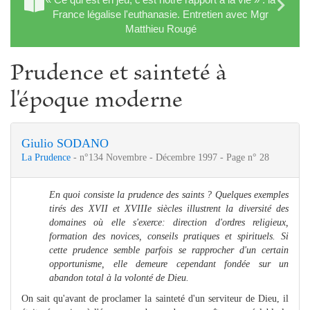
France légalise l'euthanasie. Entretien avec Mgr
Matthieu Rougé
Prudence et sainteté à
l'époque moderne
Giulio SODANO
La Prudence
- n°134 Novembre - Décembre 1997 - Page n° 28
En quoi consiste la prudence des saints ? Quelques exemples
tirés des XVII et XVIIIe siècles illustrent la diversité des
domaines où elle s'exerce: direction d'ordres religieux,
formation des novices, conseils pratiques et spirituels. Si
cette prudence semble parfois se rapprocher d'un certain
opportunisme, elle demeure cependant fondée sur un
abandon total à la volonté de Dieu.
On sait qu'avant de proclamer la sainteté d'un serviteur de Dieu, il