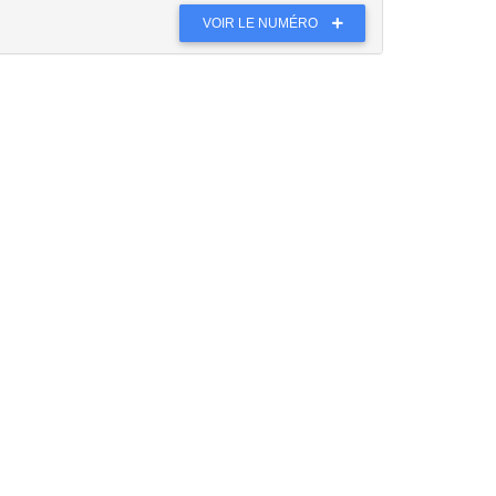
VOIR LE NUMÉRO