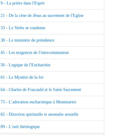
9 - La prière dans l'Esprit
21 - De la cène de Jésus au sacrement de l'Eglise
33 - Le Verbe se condense
38 - Le ministère de présidence
45 - Les exigences de l'intercommunion
56 - Logique de l'Eucharistie
61 - Le Mystère de la foi
64 - Charles de Foucauld et le Saint-Sacrement
73 - L'adoration eucharistique à Montmartre
82 - Direction spirituelle et anomalie sexuelle
89 - L'oeil théologique