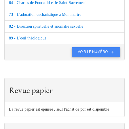
64 - Charles de Foucauld et le Saint-Sacrement
73 - L'adoration eucharistique à Montmartre
82 - Direction spirituelle et anomalie sexuelle
89 - L'oeil théologique
VOIR LE NUMÉRO
Revue papier
La revue papier est épuisée , seul l'achat de pdf est disponible