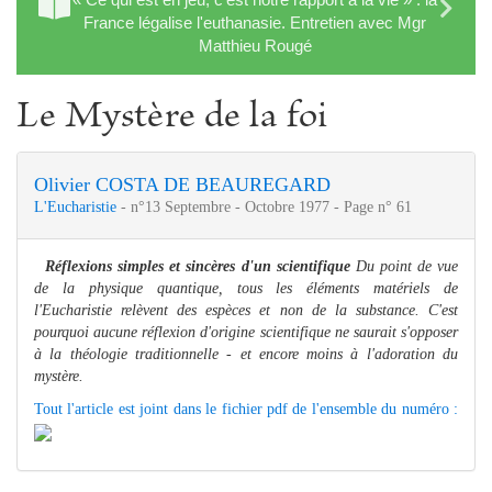
France légalise l'euthanasie. Entretien avec Mgr
Matthieu Rougé
Le Mystère de la foi
Olivier COSTA DE BEAUREGARD
L'Eucharistie
- n°13 Septembre - Octobre 1977 - Page n° 61
Réflexions simples et sincères d'un scientifique
Du point de vue
de la physique quantique, tous les éléments matériels de
l'Eucharistie relèvent des espèces et non de la substance. C'est
pourquoi aucune réflexion d'origine scientifique ne saurait s'opposer
à la théologie traditionnelle - et encore moins à l'adoration du
mystère.
Tout l'article est joint dans le fichier pdf de l'ensemble du numéro :