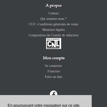
A propos
Contact
Qui sommes nous ?
CGV -Conditions générales de vente
Mentions légales
Composition du Comité de rédaction
Mon compte
Se connecter
S'inscrire
Faire un don
En poursuivant votre navigation sur ce site,