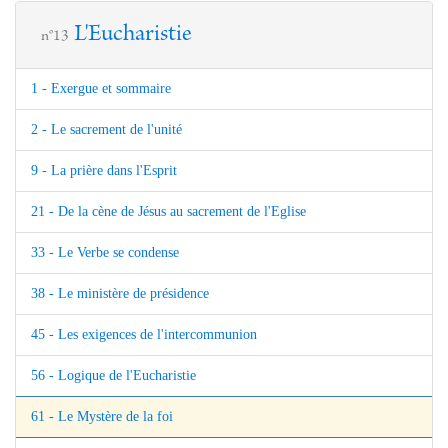
L'Eucharistie
n°13
1 - Exergue et sommaire
2 - Le sacrement de l'unité
9 - La prière dans l'Esprit
21 - De la cène de Jésus au sacrement de l'Eglise
33 - Le Verbe se condense
38 - Le ministère de présidence
45 - Les exigences de l'intercommunion
56 - Logique de l'Eucharistie
61 - Le Mystère de la foi