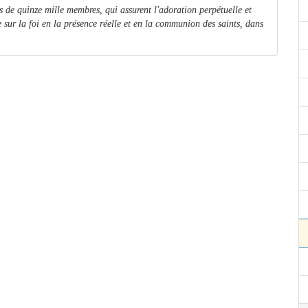
e quinze mille membres, qui assurent l'adoration perpétuelle et
 sur la foi en la présence réelle et en la communion des saints, dans