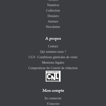
Numéros
Collection
Dossiers
Auteurs
Newsletter
A propos
Contact
Qui sommes nous ?
CGV -Conditions générales de vente
Mentions légales
Composition du Comité de rédaction
Mon compte
Se connecter
S'inscrire