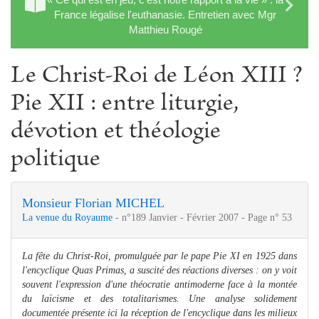
France légalise l'euthanasie. Entretien avec Mgr
Matthieu Rougé
Le Christ-Roi de Léon XIII ?
Pie XII : entre liturgie,
dévotion et théologie
politique
Monsieur Florian MICHEL
La venue du Royaume
- n°189 Janvier - Février 2007 - Page n° 53
La fête du Christ-Roi, promulguée par le pape Pie XI en 1925 dans
l'encyclique Quas Primas, a suscité des réactions diverses : on y voit
souvent l'expression d'une théocratie antimoderne face à la montée
du laïcisme et des totalitarismes. Une analyse solidement
documentée présente ici la réception de l'encyclique dans les milieux