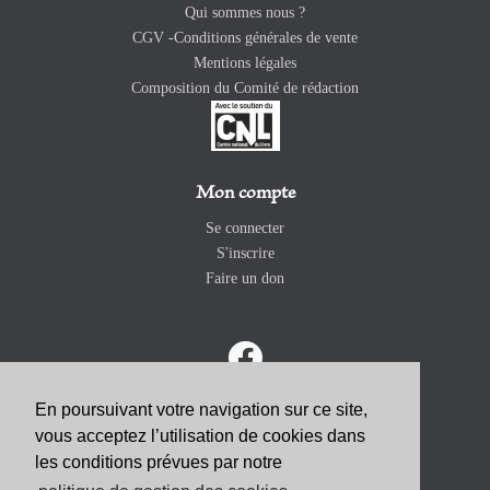
Qui sommes nous ?
CGV -Conditions générales de vente
Mentions légales
Composition du Comité de rédaction
Mon compte
Se connecter
S'inscrire
Faire un don
En poursuivant votre navigation sur ce site,
vous acceptez l’utilisation de cookies dans
ABONNEZ-VOUS
les conditions prévues par notre