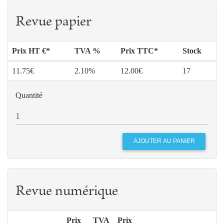
Revue papier
Prix HT €*
TVA %
Prix TTC*
Stock
11.75€
2.10%
12.00€
17
Quantité
Revue numérique
Prix
TVA
Prix