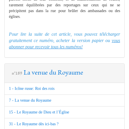
rarement équilibrées par des reportages sur ceux qui ne se
précipitent pas dans la rue pour brûler des ambassades ou des
églises.
Pour lire la suite de cet article, vous pouvez télécharger
gratuitement ce numéro, acheter la version papier ou
vous
abonner pour recevoir tous les numéros!
La venue du Royaume
n°189
1 - Icône russe: Roi des rois
7 - La venue du Royaume
15 - Le Royaume de Dieu et l’Église
31 - Le Royaume dès ici-bas ?