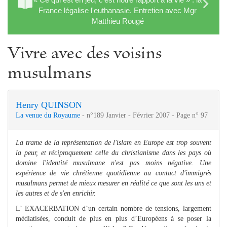
France légalise l'euthanasie. Entretien avec Mgr
Matthieu Rougé
Vivre avec des voisins
musulmans
Henry QUINSON
La venue du Royaume
- n°189 Janvier - Février 2007 - Page n° 97
La trame de la représentation de l'islam en Europe est trop souvent
la peur, et réciproquement celle du christianisme dans les pays où
domine l'identité musulmane n'est pas moins négative.
Une
expérience de vie chrétienne quotidienne au contact d'immigrés
musulmans permet de mieux mesurer en réalité ce que sont les uns et
les autres et de s'en enrichir.
L’ EXACERBATION d’un certain nombre de tensions, largement
médiatisées, conduit de plus en plus d’Européens à se poser la