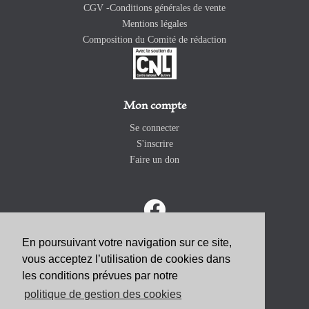
CGV -Conditions générales de vente
Mentions légales
Composition du Comité de rédaction
Mon compte
Se connecter
S'inscrire
Faire un don
En poursuivant votre navigation sur ce site,
vous acceptez l’utilisation de cookies dans
ABONNEZ-VOUS
les conditions prévues par notre
politique de gestion des cookies