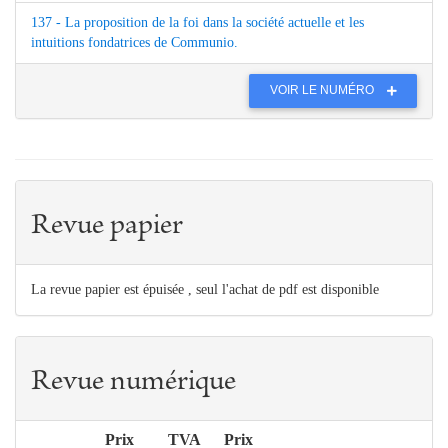
137 - La proposition de la foi dans la société actuelle et les
intuitions fondatrices de Communio.
VOIR LE NUMÉRO
Revue papier
La revue papier est épuisée , seul l'achat de pdf est disponible
Revue numérique
Prix
TVA
Prix