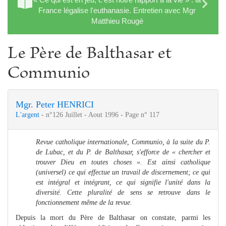
France légalise l'euthanasie. Entretien avec Mgr
Matthieu Rougé
Le Père de Balthasar et
Communio
Mgr. Peter HENRICI
L'argent
- n°126 Juillet - Aout 1996 - Page n° 117
Revue catholique internationale, Communio, à la suite du P.
de Lubac, et du P. de Balthasar, s'efforce de « chercher et
trouver Dieu en toutes choses ». Est ainsi catholique
(universel) ce qui effectue un travail de discernement; ce qui
est intégral et intégrant, ce qui signifie l'unité dans la
diversité. Cette pluralité de sens se retrouve dans le
fonctionnement même de la revue.
Depuis la mort du Père de Balthasar on constate, parmi les