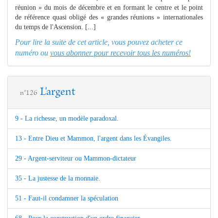
réunion » du mois de décembre et en formant le centre et le point
de référence quasi obligé des « grandes réunions » internationales
du temps de l'Ascension. [...]
Pour lire la suite de cet article, vous pouvez acheter ce
numéro ou
vous abonner pour recevoir tous les numéros!
L'argent
n°126
9 - La richesse, un modèle paradoxal.
13 - Entre Dieu et Mammon, l'argent dans les Évangiles.
29 - Argent-serviteur ou Mammon-dictateur
35 - La justesse de la monnaie.
51 - Faut-il condamner la spéculation