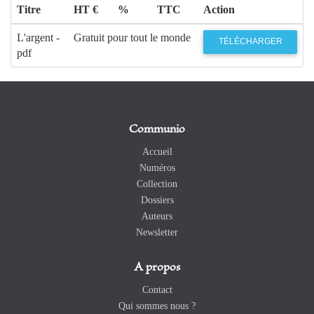
Titre
HT €
%
TTC
Action
L'argent -
Gratuit pour tout le monde
TÉLÉCHARGER
pdf
Communio
Accueil
Numéros
Collection
Dossiers
Auteurs
Newsletter
A propos
Contact
Qui sommes nous ?