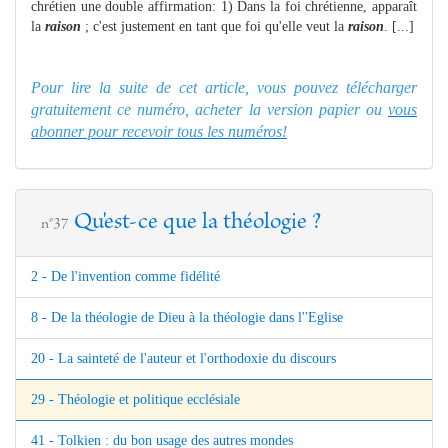
chrétien une double affirmation: 1) Dans la foi chrétienne, apparaît
la
raison
; c'est justement en tant que foi qu'elle veut la
raison
. [...]
Pour lire la suite de cet article, vous pouvez télécharger
gratuitement ce numéro, acheter la version papier ou
vous
abonner pour recevoir tous les numéros!
Qu'est-ce que la théologie ?
n°37
2 - De l'invention comme fidélité
8 - De la théologie de Dieu à la théologie dans l''Eglise
20 - La sainteté de l'auteur et l'orthodoxie du discours
29 - Théologie et politique ecclésiale
41 - Tolkien : du bon usage des autres mondes