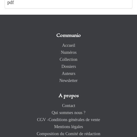
pdf
Communio
Accueil
Numéros
Collection
Dossiers
Auteurs
Newsletter
A propos
Contact
Qui sommes nous ?
CGV -Conditions générales de vente
Mentions légales
Composition du Comité de rédaction