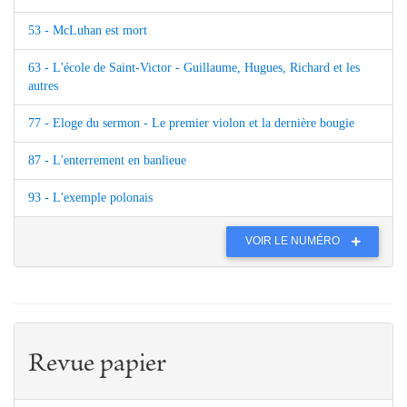
53 - McLuhan est mort
63 - L'école de Saint-Victor - Guillaume, Hugues, Richard et les
autres
77 - Eloge du sermon - Le premier violon et la dernière bougie
87 - L'enterrement en banlieue
93 - L'exemple polonais
VOIR LE NUMÉRO
Revue papier