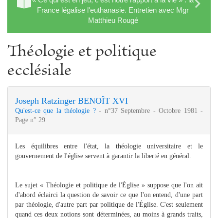
France légalise l'euthanasie. Entretien avec Mgr
Matthieu Rougé
Théologie et politique
ecclésiale
Joseph Ratzinger BENOÎT XVI
Qu'est-ce que la théologie ?
- n°37 Septembre - Octobre 1981 -
Page n° 29
Les équilibres entre l'état, la théologie universitaire et le
gouvernement de l'église servent à garantir la liberté en général.
Le sujet « Théologie et politique de l'Église » suppose que l'on ait
d'abord éclairci la question de savoir ce que l'on entend, d'une part
par théologie, d'autre part par politique de l'Église. C'est seulement
quand ces deux notions sont déterminées, au moins à grands traits,