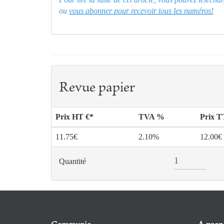
ou
vous abonner pour recevoir tous les numéros!
Revue papier
Prix HT €*
TVA %
Prix 
11.75€
2.10%
12.00€
Quantité