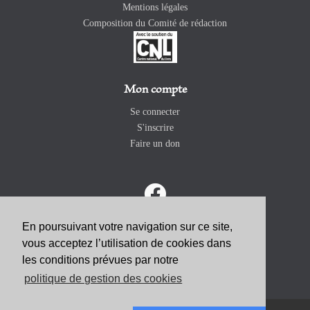
Mentions légales
Composition du Comité de rédaction
Mon compte
Se connecter
S'inscrire
Faire un don
En poursuivant votre navigation sur ce site,
vous acceptez l’utilisation de cookies dans
ABONNEZ-VOUS
les conditions prévues par notre
politique de gestion des cookies