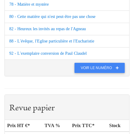
78 - Matière et mystère
80 - Cette matière qui n'est peut-être pas une chose
82 - Heureux les invités au repas de l'Agneau
88 - L'évêque, l'Eglise particulière et l'Eucharistie
92 - L'exemplaire conversion de Paul Claudel
VOIR LE NUMÉRO
Revue papier
Prix HT €*
TVA %
Prix TTC*
Stock