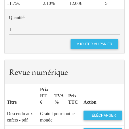
11.75€
2.10%
12.00€
5
Quantité
Revue numérique
Prix
HT
TVA
Prix
Titre
€
%
TTC
Action
Descendu aux
Gratuit pour tout le
TÉLÉCHARGER
enfers - pdf
monde