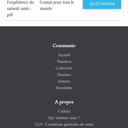
l'expérience du
Gratuit pour tout le
TÉLÉCHARGER
samedi saint -
monde
pdf
Communio
Accueil
Numéros
Collection
Dossiers
Auteurs
Newsletter
A propos
Contact
Qui sommes nous ?
CGV -Conditions générales de vente