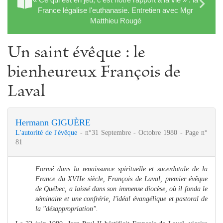
France légalise l'euthanasie. Entretien avec Mgr
Matthieu Rougé
Un saint évêque : le
bienheureux François de
Laval
Hermann GIGUÈRE
L'autorité de l'évêque
- n°31 Septembre - Octobre 1980 - Page n°
81
Formé dans la renaissance spirituelle et sacerdotale de la
France du XVIIe siècle, François de Laval, premier évêque
de Québec, a laissé dans son immense diocèse, où il fonda le
séminaire et une confrérie, l'idéal évangélique et pastoral de
la ''désappropriation".