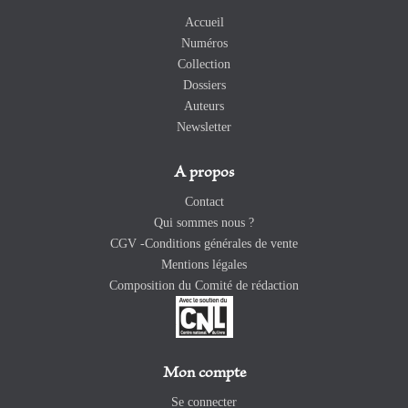
Accueil
Numéros
Collection
Dossiers
Auteurs
Newsletter
A propos
Contact
Qui sommes nous ?
CGV -Conditions générales de vente
Mentions légales
Composition du Comité de rédaction
Mon compte
Se connecter