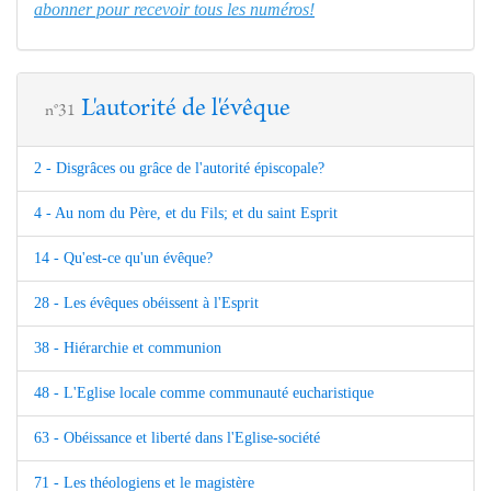
abonner pour recevoir tous les numéros!
L'autorité de l'évêque
n°31
2 - Disgrâces ou grâce de l'autorité épiscopale?
4 - Au nom du Père, et du Fils; et du saint Esprit
14 - Qu'est-ce qu'un évêque?
28 - Les évêques obéissent à l'Esprit
38 - Hiérarchie et communion
48 - L'Eglise locale comme communauté eucharistique
63 - Obéissance et liberté dans l'Eglise-société
71 - Les théologiens et le magistère